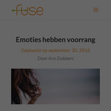
Emoties hebben voorrang
Geplaatst op september 30, 2016
Door Ann Dobbeni