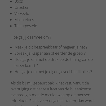
Boos
Onzeker
Verveeld
Machteloos
Teleurgesteld
Hoe ga jij daarmee om ?
Maak je dit bespreekbaar of negeer je het ?
Spreek je Kasper aan of eerder de groep ?
Hoe ga je om met de druk op de timing van de
bijeenkomst ?
Hoe ga je om met je eigen gevoel bij dit alles ?
Als dit bij mij gebeurt pak ik het vast. Vanuit de
overtuiging dat het resultaat van de bijeenkomst
evenredig is met de manier waarop de mensen
erin zitten. En als ze er negatief inzitten, dan wordt