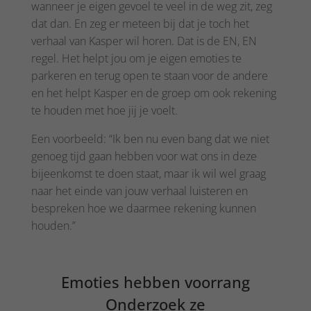
wanneer je eigen gevoel te veel in de weg zit, zeg
dat dan. En zeg er meteen bij dat je toch het
verhaal van Kasper wil horen. Dat is de EN, EN
regel. Het helpt jou om je eigen emoties te
parkeren en terug open te staan voor de andere
en het helpt Kasper en de groep om ook rekening
te houden met hoe jij je voelt.
Een voorbeeld: “Ik ben nu even bang dat we niet
genoeg tijd gaan hebben voor wat ons in deze
bijeenkomst te doen staat, maar ik wil wel graag
naar het einde van jouw verhaal luisteren en
bespreken hoe we daarmee rekening kunnen
houden.”
Emoties hebben voorrang
Onderzoek ze