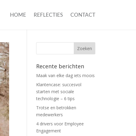
HOME
REFLECTIES
CONTACT
Recente berichten
Maak van elke dag iets moois
Klantencase: succesvol
starten met sociale
technologie – 6 tips
Trotse en betrokken
medewerkers
4 drivers voor Employee
Engagement