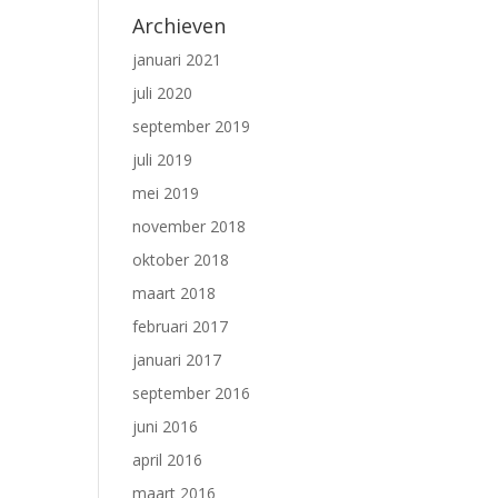
Archieven
januari 2021
juli 2020
september 2019
juli 2019
mei 2019
november 2018
oktober 2018
maart 2018
februari 2017
januari 2017
september 2016
juni 2016
april 2016
maart 2016