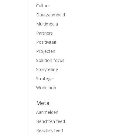
Cultuur
Duurzaamheid
Multimedia
Partners
Positiviteit
Projecten
Solution focus
Storytelling
Strategie
Workshop
Meta
Aanmelden
Berichten feed
Reacties feed