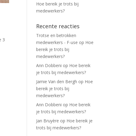
Hoe bereik je trots bij
medewerkers?
Recente reacties
Trotse en betrokken
e 3
medewerkers - F-use
op
Hoe
bereik je trots bij
medewerkers?
Ann Dobbeni
op
Hoe bereik
je trots bij medewerkers?
Jamie Van den Bergh
op
Hoe
bereik je trots bij
medewerkers?
Ann Dobbeni
op
Hoe bereik
je trots bij medewerkers?
Jan Bruyère
op
Hoe bereik je
trots bij medewerkers?