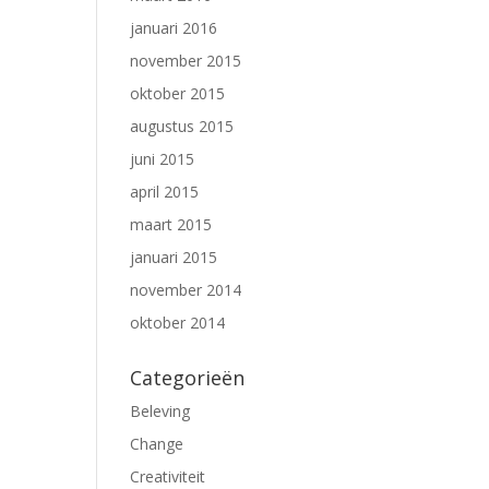
januari 2016
november 2015
oktober 2015
augustus 2015
juni 2015
april 2015
maart 2015
januari 2015
november 2014
oktober 2014
Categorieën
Beleving
Change
Creativiteit