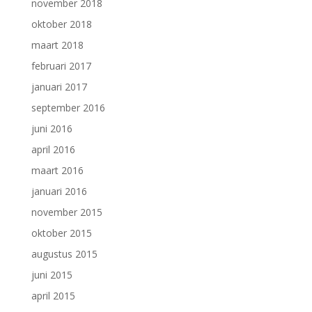
november 2018
oktober 2018
maart 2018
februari 2017
januari 2017
september 2016
juni 2016
april 2016
maart 2016
januari 2016
november 2015
oktober 2015
augustus 2015
juni 2015
april 2015