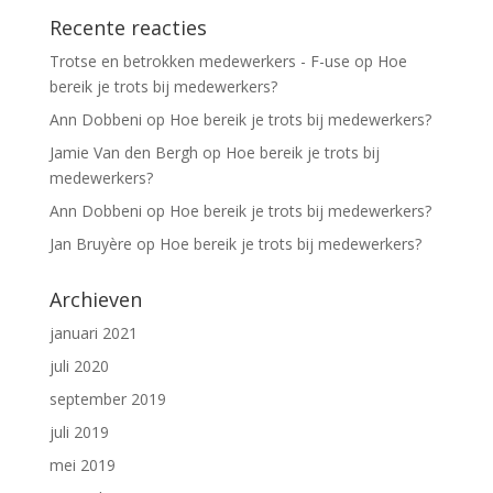
Recente reacties
Trotse en betrokken medewerkers - F-use
op
Hoe
bereik je trots bij medewerkers?
Ann Dobbeni
op
Hoe bereik je trots bij medewerkers?
Jamie Van den Bergh
op
Hoe bereik je trots bij
medewerkers?
Ann Dobbeni
op
Hoe bereik je trots bij medewerkers?
Jan Bruyère
op
Hoe bereik je trots bij medewerkers?
Archieven
januari 2021
juli 2020
september 2019
juli 2019
mei 2019