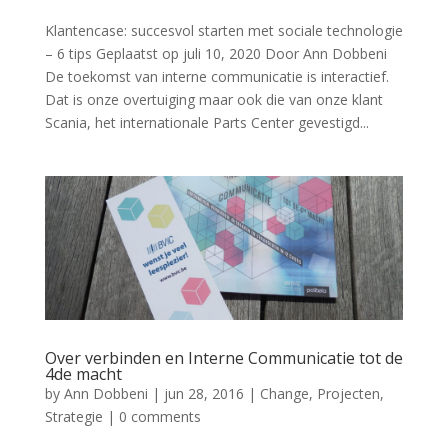
Klantencase: succesvol starten met sociale technologie
– 6 tips Geplaatst op juli 10, 2020 Door Ann Dobbeni
De toekomst van interne communicatie is interactief.
Dat is onze overtuiging maar ook die van onze klant
Scania, het internationale Parts Center gevestigd...
Over verbinden en Interne Communicatie tot de
4de macht
by
Ann Dobbeni
|
jun 28, 2016
|
Change
,
Projecten
,
Strategie
|
0 comments