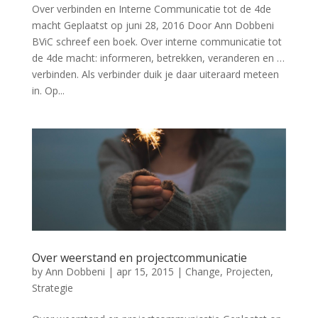
Over verbinden en Interne Communicatie tot de 4de
macht Geplaatst op juni 28, 2016 Door Ann Dobbeni
BViC schreef een boek. Over interne communicatie tot
de 4de macht: informeren, betrekken, veranderen en …
verbinden. Als verbinder duik je daar uiteraard meteen
in. Op...
Over weerstand en projectcommunicatie
by
Ann Dobbeni
|
apr 15, 2015
|
Change
,
Projecten
,
Strategie